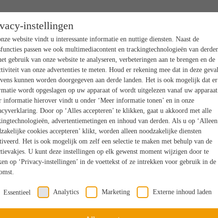
ivacy-instellingen
nze website vindt u interessante informatie en nuttige diensten. Naast de
sfuncties passen we ook multimediacontent en trackingtechnologieën van derden
et gebruik van onze website te analyseren, verbeteringen aan te brengen en de
ctiviteit van onze advertenties te meten. Houd er rekening mee dat in deze geva
vens kunnen worden doorgegeven aan derde landen. Het is ook mogelijk dat er
rmatie wordt opgeslagen op uw apparaat of wordt uitgelezen vanaf uw apparaat
 informatie hierover vindt u onder ‘Meer informatie tonen’ en in onze
acyverklaring. Door op ‘Alles accepteren’ te klikken, gaat u akkoord met alle
kingtechnologieën, advertentiemetingen en inhoud van derden. Als u op ‘Alleen
zakelijke cookies accepteren’ klikt, worden alleen noodzakelijke diensten
tiveerd. Het is ook mogelijk om zelf een selectie te maken met behulp van de
ctievakjes. U kunt deze instellingen op elk gewenst moment wijzigen door te
ken op ‘Privacy-instellingen’ in de voettekst of ze intrekken voor gebruik in de
omst.
Analytics
Marketing
Externe inhoud laden
Essentieel