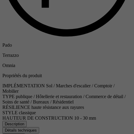
Pado
Terrazzo
Omnia
Propriétés du produit
IMPLÉMENTATION
Sol / Marches d'escalier / Comptoir /
Mobilier
TYPE
publique / Hôtellerie et restauration / Commerce de détail /
Soins de santé / Bureaux / Résidentiel
RÉSILIENCE
haute résistance aux rayures
STYLE
classique
HAUTEUR DE CONSTRUCTION
10 - 30 mm
Description
Détails techniques