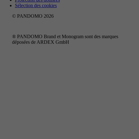
Sélection des cookies
© PANDOMO 2026
® PANDOMO Brand et Monogram sont des marques
déposées de ARDEX GmbH