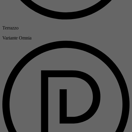
Terrazzo
Variante
Omnia