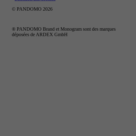
© PANDOMO 2026
® PANDOMO Brand et Monogram sont des marques
déposées de ARDEX GmbH