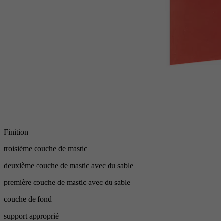
Finition
troisième couche de mastic
deuxième couche de mastic avec du sable
première couche de mastic avec du sable
couche de fond
support approprié