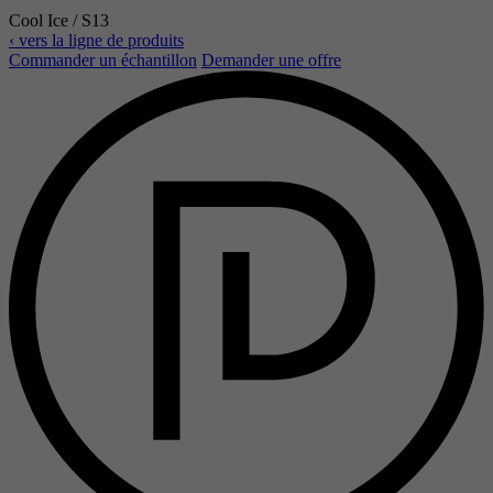
Cool Ice / S13
‹ vers la ligne de produits
Commander un échantillon
Demander une offre