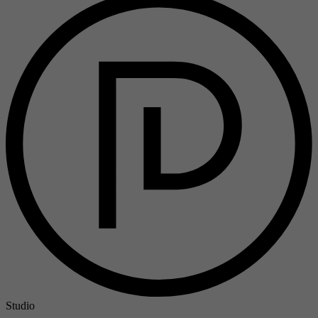
Studio