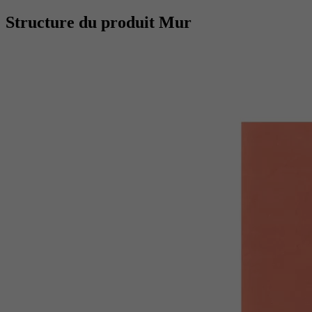
Structure du produit Mur