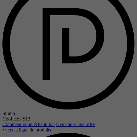
Studio
Cool Ice / S13
Commander un échantillon
Demander une offre
‹ vers la ligne de produits