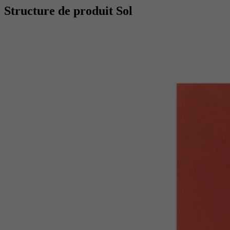
Structure de produit Sol