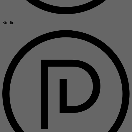
Studio