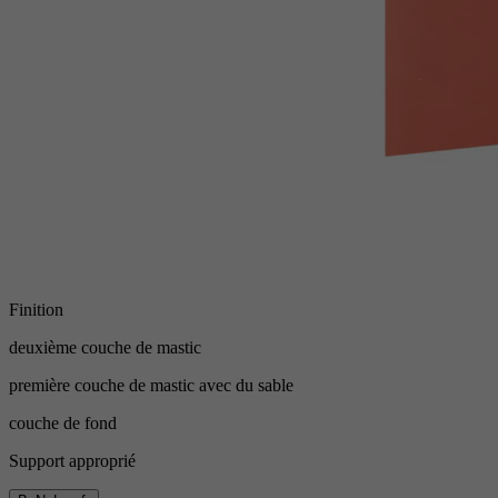
Finition
deuxième couche de mastic
première couche de mastic avec du sable
couche de fond
Support approprié