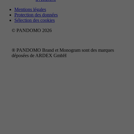
Mentions légales
Protection des données
Sélection des cookies
© PANDOMO 2026
® PANDOMO Brand et Monogram sont des marques
déposées de ARDEX GmbH