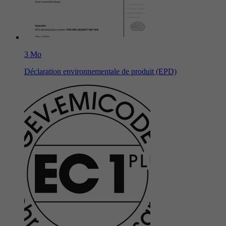
3 Mo
Déclaration environnementale de produit (EPD)