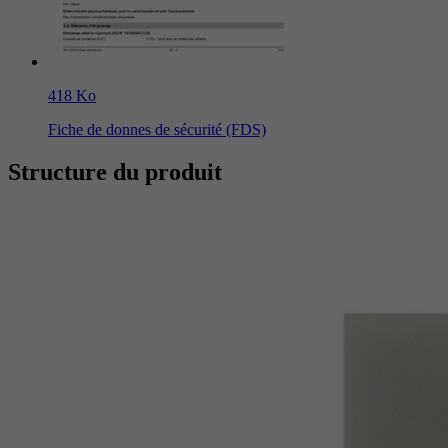
418 Ko
Fiche de donnes de sécurité (FDS)
Structure du produit