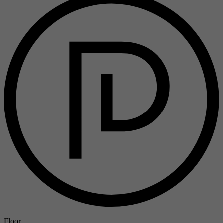
Floor