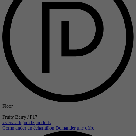
Floor
Fruity Berry / F17
‹ vers la ligne de produits
Commander un échantillon
Demander une offre