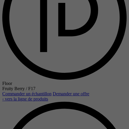
Floor
Fruity Berry / F17
Commander un échantillon
Demander une offre
‹ vers la ligne de produits