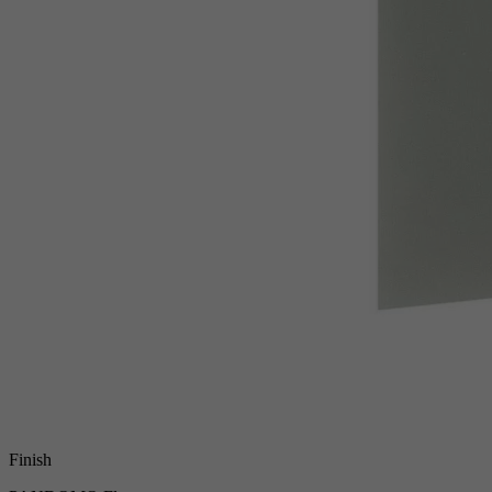
Finish