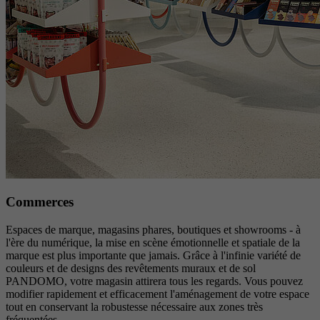
Commerces
Espaces de marque, magasins phares, boutiques et showrooms - à
l'ère du numérique, la mise en scène émotionnelle et spatiale de la
marque est plus importante que jamais. Grâce à l'infinie variété de
couleurs et de designs des revêtements muraux et de sol
PANDOMO, votre magasin attirera tous les regards. Vous pouvez
modifier rapidement et efficacement l'aménagement de votre espace
tout en conservant la robustesse nécessaire aux zones très
fréquentées.