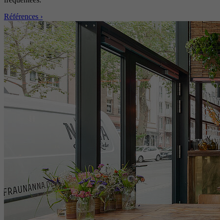
Références ›