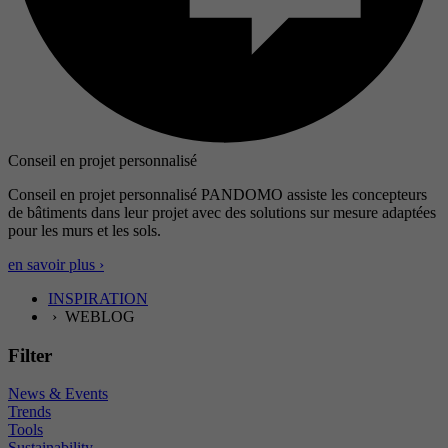
Conseil en projet personnalisé
Conseil en projet personnalisé PANDOMO assiste les concepteurs
de bâtiments dans leur projet avec des solutions sur mesure adaptées
pour les murs et les sols.
en savoir plus ›
INSPIRATION
› WEBLOG
Filter
News & Events
Trends
Tools
Sustainability