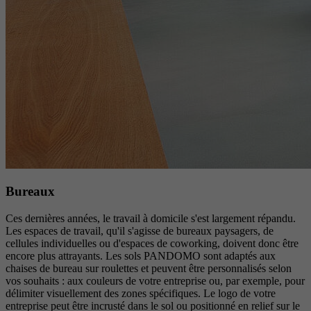
Bureaux
Ces dernières années, le travail à domicile s'est largement répandu.
Les espaces de travail, qu'il s'agisse de bureaux paysagers, de
cellules individuelles ou d'espaces de coworking, doivent donc être
encore plus attrayants. Les sols PANDOMO sont adaptés aux
chaises de bureau sur roulettes et peuvent être personnalisés selon
vos souhaits : aux couleurs de votre entreprise ou, par exemple, pour
délimiter visuellement des zones spécifiques. Le logo de votre
entreprise peut être incrusté dans le sol ou positionné en relief sur le