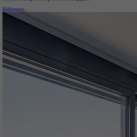
Références ›