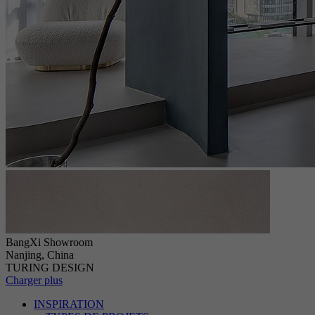
BangXi Showroom
Nanjing, China
TURING DESIGN
Charger plus
INSPIRATION