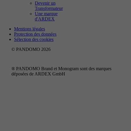
Devenir un
Transformateur
Une marque
d'ARDEX
Mentions légales
Protection des données
Sélection des cookies
© PANDOMO 2026
® PANDOMO Brand et Monogram sont des marques
déposées de ARDEX GmbH