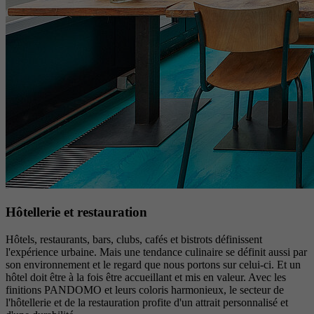
Hôtellerie et restauration
Hôtels, restaurants, bars, clubs, cafés et bistrots définissent
l'expérience urbaine. Mais une tendance culinaire se définit aussi par
son environnement et le regard que nous portons sur celui-ci. Et un
hôtel doit être à la fois être accueillant et mis en valeur. Avec les
finitions PANDOMO et leurs coloris harmonieux, le secteur de
l'hôtellerie et de la restauration profite d'un attrait personnalisé et