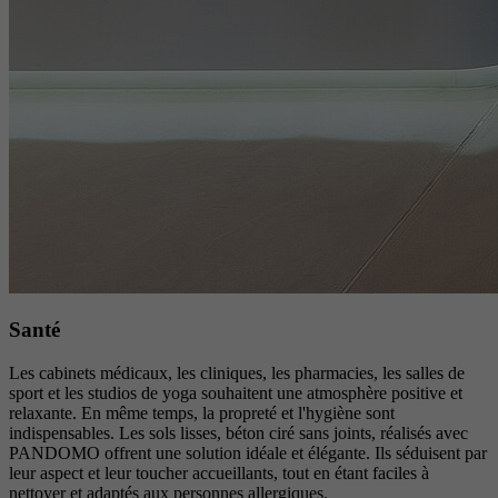
Santé
Les cabinets médicaux, les cliniques, les pharmacies, les salles de
sport et les studios de yoga souhaitent une atmosphère positive et
relaxante. En même temps, la propreté et l'hygiène sont
indispensables. Les sols lisses, béton ciré sans joints, réalisés avec
PANDOMO offrent une solution idéale et élégante. Ils séduisent par
leur aspect et leur toucher accueillants, tout en étant faciles à
nettoyer et adaptés aux personnes allergiques.