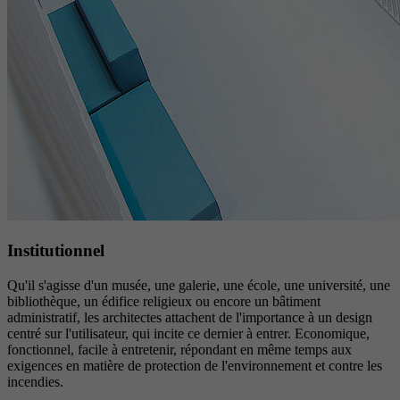
Institutionnel
Qu'il s'agisse d'un musée, une galerie, une école, une université, une
bibliothèque, un édifice religieux ou encore un bâtiment
administratif, les architectes attachent de l'importance à un design
centré sur l'utilisateur, qui incite ce dernier à entrer. Economique,
fonctionnel, facile à entretenir, répondant en même temps aux
exigences en matière de protection de l'environnement et contre les
incendies.