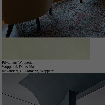
Privathaus Wuppertal
Wuppertal, Deutschland
mal-anders, G. Erdmann, Wuppertal