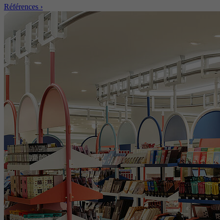
Références ›