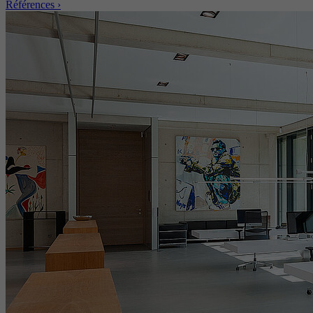
Références ›