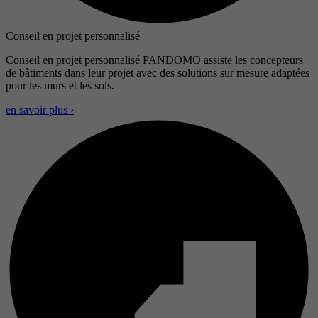
Conseil en projet personnalisé
Conseil en projet personnalisé PANDOMO assiste les concepteurs
de bâtiments dans leur projet avec des solutions sur mesure adaptées
pour les murs et les sols.
en savoir plus ›