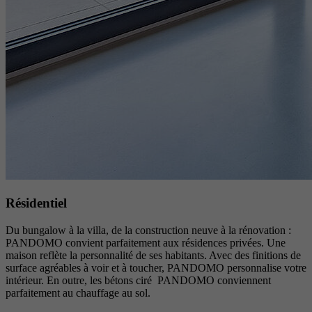
Résidentiel
Du bungalow à la villa, de la construction neuve à la rénovation :
PANDOMO convient parfaitement aux résidences privées. Une
maison reflète la personnalité de ses habitants. Avec des finitions de
surface agréables à voir et à toucher, PANDOMO personnalise votre
intérieur. En outre, les bétons ciré PANDOMO conviennent
parfaitement au chauffage au sol.