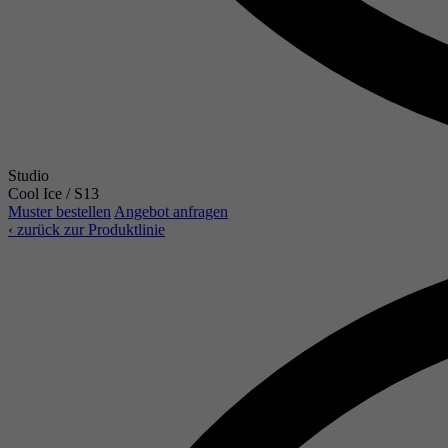
Studio
Cool Ice / S13
Muster bestellen
Angebot anfragen
‹ zurück zur Produktlinie