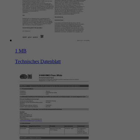
1 MB
Technisches Datenblatt