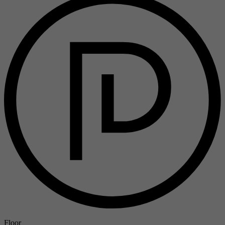
Floor