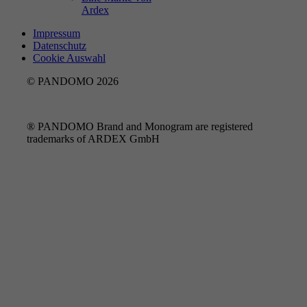
Ardex
Impressum
Datenschutz
Cookie Auswahl
© PANDOMO 2026
® PANDOMO Brand and Monogram are registered
trademarks of ARDEX GmbH