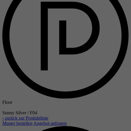
Floor
Sunny Silver / F04
‹ zurück zur Produktlinie
Muster bestellen
Angebot anfragen