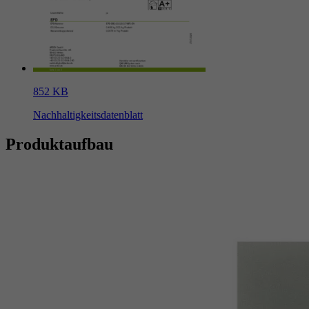
852 KB
Nachhaltigkeitsdatenblatt
Produktaufbau