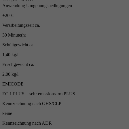
Anwendung Umgebungsbedingungen
+20°C
Verarbeitungszeit ca.
30 Minute(n)
Schüttgewicht ca.
1,40 kg/l
Frischgewicht ca.
2,00 kg/l
EMICODE
EC 1 PLUS = sehr emissionsarm PLUS
Kennzeichnung nach GHS/CLP
keine
Kennzeichnung nach ADR