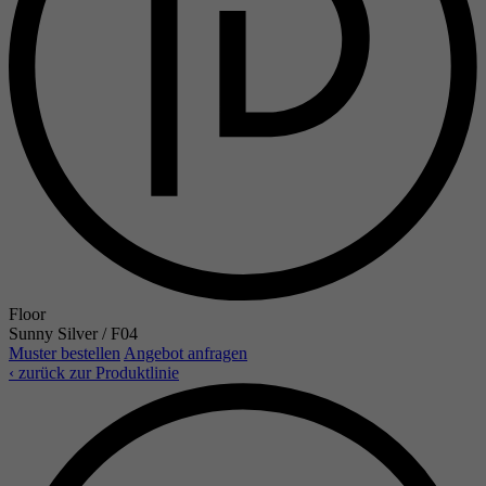
Floor
Sunny Silver / F04
Muster bestellen
Angebot anfragen
‹ zurück zur Produktlinie