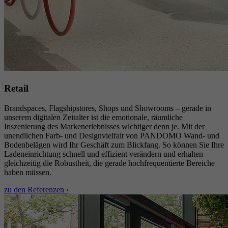
Retail
Brandspaces, Flagshipstores, Shops und Showrooms – gerade in
unserem digitalen Zeitalter ist die emotionale, räumliche
Inszenierung des Markenerlebnisses wichtiger denn je. Mit der
unendlichen Farb- und Designvielfalt von PANDOMO Wand- und
Bodenbelägen wird Ihr Geschäft zum Blickfang. So können Sie Ihre
Ladeneinrichtung schnell und effizient verändern und erhalten
gleichzeitig die Robustheit, die gerade hochfrequentierte Bereiche
haben müssen.
zu den Referenzen ›