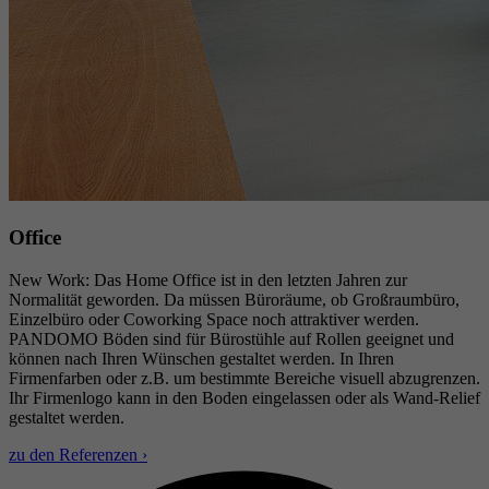
Office
New Work: Das Home Office ist in den letzten Jahren zur
Normalität geworden. Da müssen Büroräume, ob Großraumbüro,
Einzelbüro oder Coworking Space noch attraktiver werden.
PANDOMO Böden sind für Bürostühle auf Rollen geeignet und
können nach Ihren Wünschen gestaltet werden. In Ihren
Firmenfarben oder z.B. um bestimmte Bereiche visuell abzugrenzen.
Ihr Firmenlogo kann in den Boden eingelassen oder als Wand-Relief
gestaltet werden.
zu den Referenzen ›