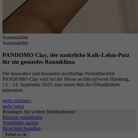
Sustainability
Sustainability
PANDOMO Clay, der natürliche Kalk-Lehm-Putz
für ein gesundes Raumklima
Die innovative und besonders nachhaltige Produktneuheit
PANDOMO Clay wird bei der Messe architect@work Hamburg,
13. - 14. September 2023, zum ersten Mal der Öffentlichkeit
präsentiert.
mehr erfahren ›
mehr laden
Benötigen Sie weitere Informationen?
Rückruf vereinbaren
Verarbeiter suchen
Broschüre bestellen
BeNeLux
de