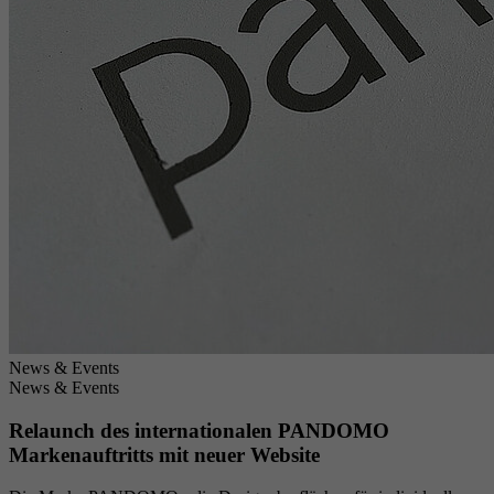
News & Events
News & Events
Relaunch des internationalen PANDOMO
Markenauftritts mit neuer Website