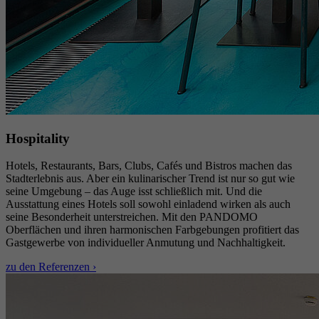
Hospitality
Hotels, Restaurants, Bars, Clubs, Cafés und Bistros machen das
Stadterlebnis aus. Aber ein kulinarischer Trend ist nur so gut wie
seine Umgebung – das Auge isst schließlich mit. Und die
Ausstattung eines Hotels soll sowohl einladend wirken als auch
seine Besonderheit unterstreichen. Mit den PANDOMO
Oberflächen und ihren harmonischen Farbgebungen profitiert das
Gastgewerbe von individueller Anmutung und Nachhaltigkeit.
zu den Referenzen ›