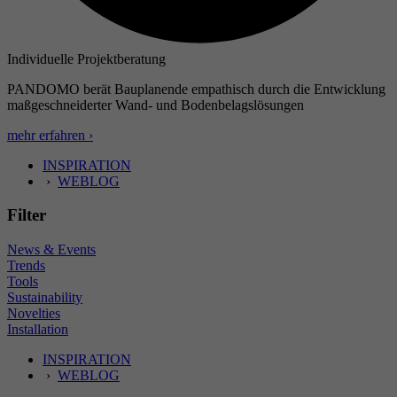
Individuelle Projektberatung
PANDOMO berät Bauplanende empathisch durch die Entwicklung
maßgeschneiderter Wand- und Bodenbelagslösungen
mehr erfahren ›
INSPIRATION
›
WEBLOG
Filter
News & Events
Trends
Tools
Sustainability
Novelties
Installation
INSPIRATION
›
WEBLOG