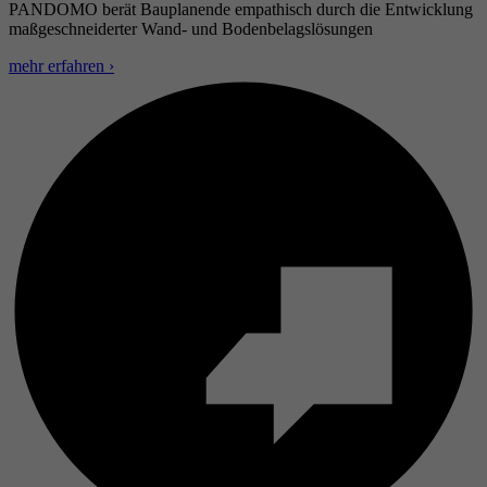
PANDOMO berät Bauplanende empathisch durch die Entwicklung
maßgeschneiderter Wand- und Bodenbelagslösungen
mehr erfahren ›