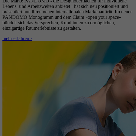
Die Marke PANDOMO - die Designoberflächen für individuelle
Lebens- und Arbeitswelten anbietet - hat sich neu positioniert und
präsentiert nun ihren neuen internationalen Markenauftritt. Im neuen
PANDOMO Monogramm und dem Claim »open your space«
bündelt sich das Versprechen, Kund:innen zu ermöglichen,
einzigartige Raumerlebnisse zu gestalten.
mehr erfahren ›