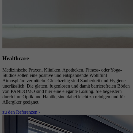
Healthcare
Medizinische Praxen, Kliniken, Apotheken, Fitness- oder Yoga-
Studios sollen eine positive und entspannende Wohlfühl-
Atmosphäre vermitteln. Gleichzeitig sind Sauberkeit und Hygiene
unerlässlich. Die glatten, fugenlosen und damit barrierefreien Böden
von PANDOMO sind hier eine elegante Lösung. Sie begeistern
durch ihre Optik und Haptik, sind dabei leicht zu reinigen und für
Allergiker geeignet.
zu den Referenzen ›