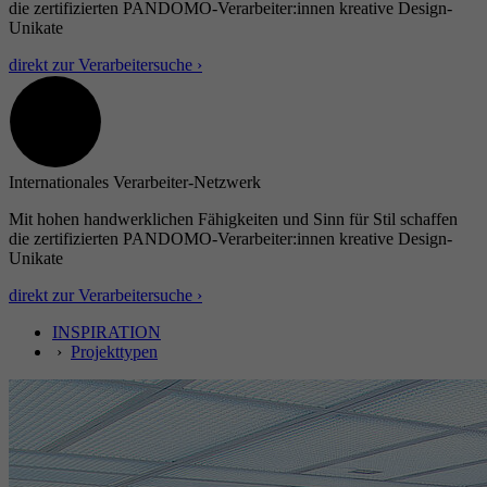
die zertifizierten PANDOMO-Verarbeiter:innen kreative Design-
Unikate
direkt zur Verarbeitersuche ›
Internationales Verarbeiter-Netzwerk
Mit hohen handwerklichen Fähigkeiten und Sinn für Stil schaffen
die zertifizierten PANDOMO-Verarbeiter:innen kreative Design-
Unikate
direkt zur Verarbeitersuche ›
INSPIRATION
›
Projekttypen