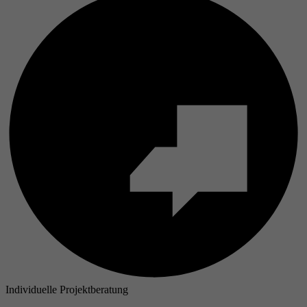
Individuelle Projektberatung