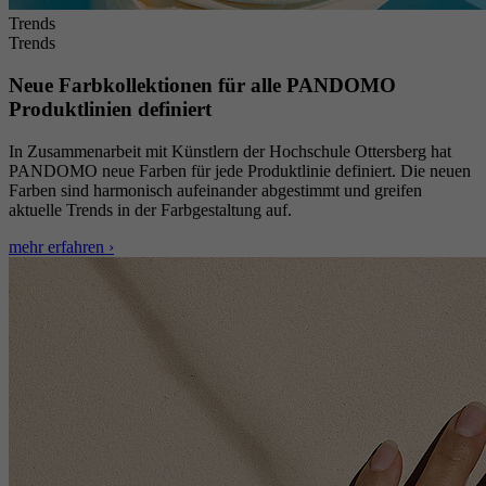
Trends
Trends
Neue Farbkollektionen für alle PANDOMO
Produktlinien definiert
In Zusammenarbeit mit Künstlern der Hochschule Ottersberg hat
PANDOMO neue Farben für jede Produktlinie definiert. Die neuen
Farben sind harmonisch aufeinander abgestimmt und greifen
aktuelle Trends in der Farbgestaltung auf.
mehr erfahren ›